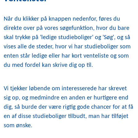
Når du klikker på knappen nedenfor, føres du
direkte over på vores søgefunktion, hvor du bare
skal trykke på 'ledige studieboliger' og 'Søg', og så
vises alle de steder, hvor vi har studieboliger som
enten står ledige eller har kort venteliste og som
du med fordel kan skrive dig op til.
Vi tjekker løbende om interesserede har skrevet
sig op, og medmindre en anden er hurtigere end
dig, så burde der være rigtig gode chancer for at få
en af disse studieboliger tilbudt, man har tilføjet
som ønske.