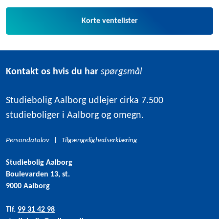
Korte ventelister
Kontakt os hvis du har
spørgsmål
Studiebolig Aalborg udlejer cirka 7.500
studieboliger i Aalborg og omegn.
Persondatalov
|
Tilgængelighedserklæring
Studiebolig Aalborg
Boulevarden 13, st.
9000 Aalborg
Tlf.
99 31 42 98