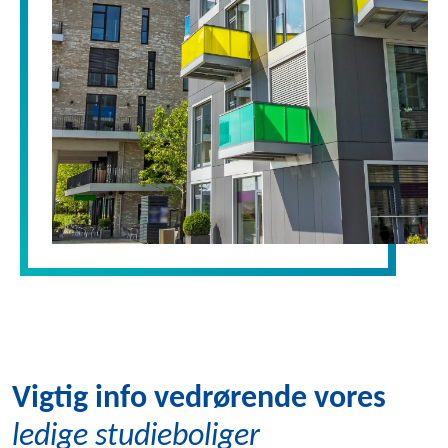
Vigtig info vedrørende vores
ledige studieboliger