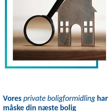
Vores
private boligformidling
har
måske din næste bolig