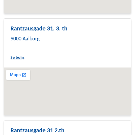
Rantzausgade 31, 3. th
9000 Aalborg
Se bolig
Rantzausgade 31 2.th