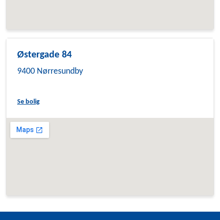
Østergade 84
9400 Nørresundby
Se bolig