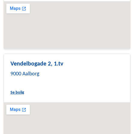
Vendelbogade 2, 1.tv
9000 Aalborg
Se bolig